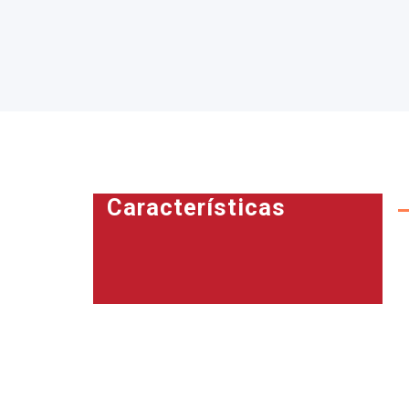
Características