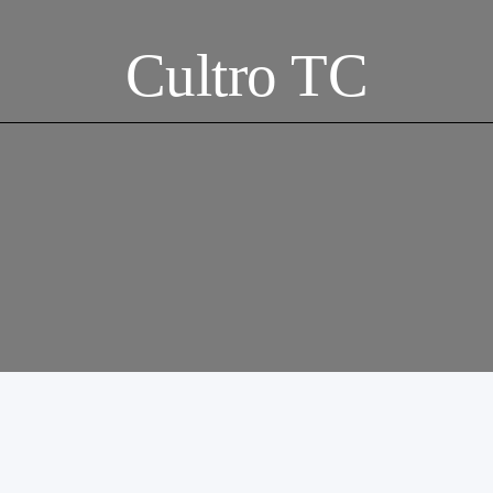
Cultro TC